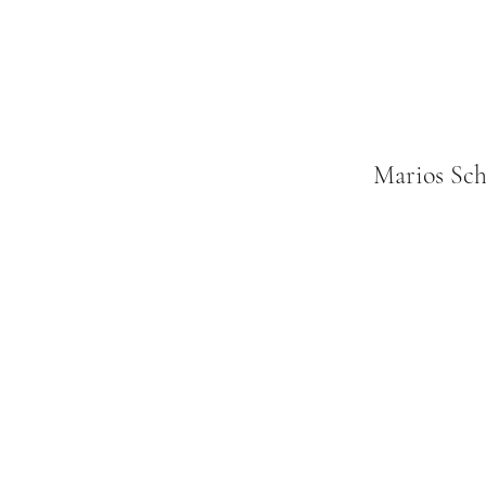
Marios Sc