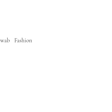
hwab Fashion