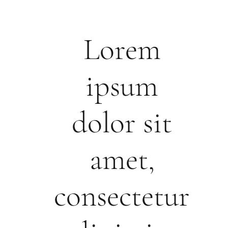
Lorem
ipsum
dolor sit
amet,
consectetur