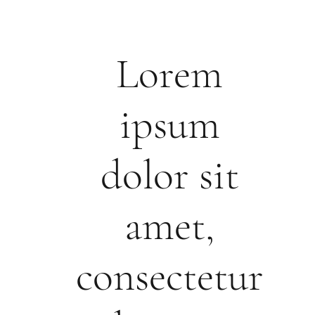
Lorem
ipsum
dolor sit
amet,
consectetur