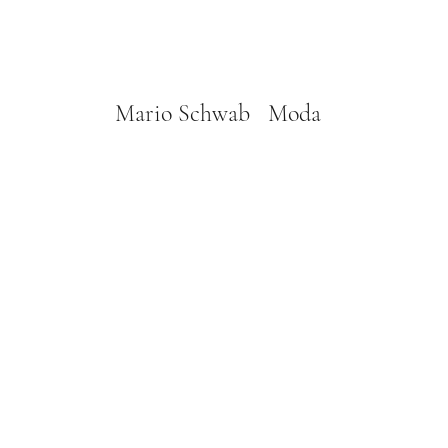
Mario Schwab Moda