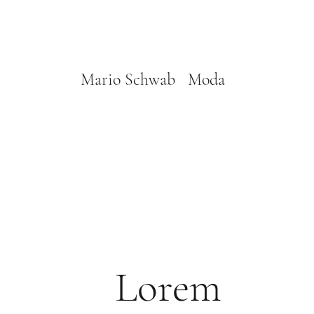
Mario Schwab Moda
Lorem