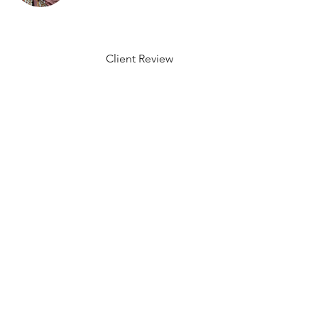
Client Review