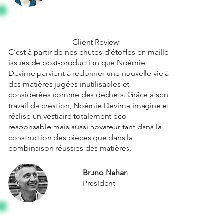
Client Review
C’est à partir de nos chutes d’étoffes en maille
issues de post-production que Noémie
Devime parvient à redonner une nouvelle vie à
des matières jugées inutilisables et
considérées comme des déchets. Grâce à son
travail de création, Noémie Devime imagine et
réalise un vestiaire totalement éco-
responsable mais aussi novateur tant dans la
construction des pièces que dans la
combinaison réussies des matières.
Bruno Nahan
President