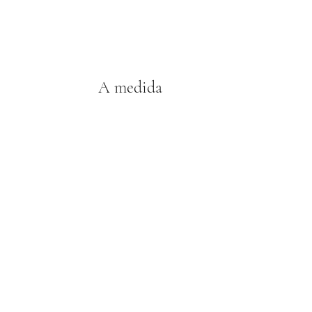
A medida