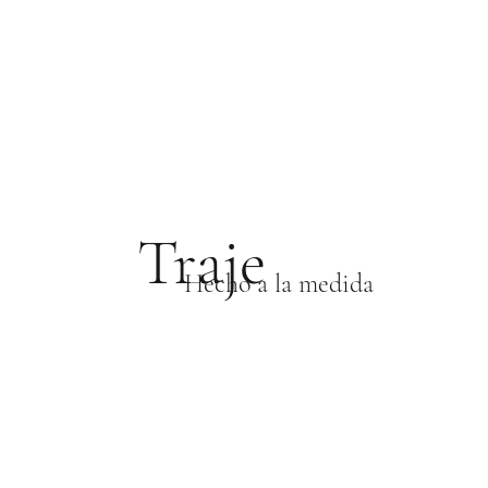
Traje
Hecho a la medida