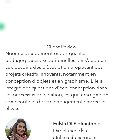
Client Review
Noémie a su démontrer des qualités
pédagogiques exceptionnelles, en s'adaptant
aux besoins des élèves et en proposant des
projets créatifs innovants, notamment en
conception d'objets et en graphisme. Elle a
intégré des questions d'éco-conception dans
les processus de création, ce qui témoigne de
son écoute et de son engagement envers ses
élèves.
Fulvia Di Pietrantonio
Directurice des
ateliers
du carrousel