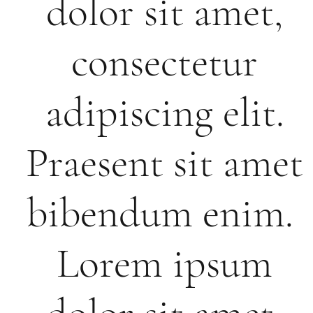
dolor sit amet,
consectetur
adipiscing elit.
Praesent sit amet
bibendum enim.
Lorem ipsum