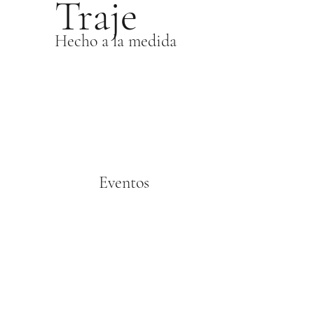
Traje
Hecho a la medida
Eventos