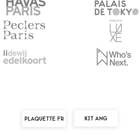
KIT ANG
PLAQUETTE FR