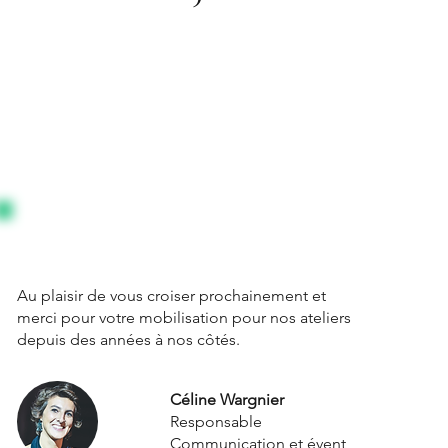
Au plaisir de vous croiser prochainement et
merci pour votre mobilisation pour nos ateliers
depuis des années à nos côtés.
Céline Wargnier
Responsable
Communication et évent