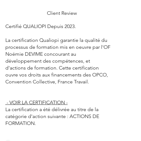
Client Review
Certifié QUALIOPI Depuis 2023.
La certification Qualiopi garantie la qualité du
processus de formation mis en oeuvre par l'OF
Noémie DEVIME concourant au
développement des compétences, et
d'actions de formation. Cette certification
ouvre vos droits aux financements des OPCO,
Convention Collective, France Travail.
- VOIR LA CERTIFICATION -
La certification a été délivrée au titre de la
catégorie d'action suivante : ACTIONS DE
FORMATION.