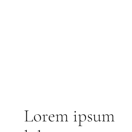
Lorem ipsum