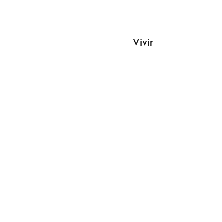
Vivir