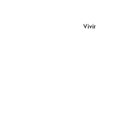
Vivir